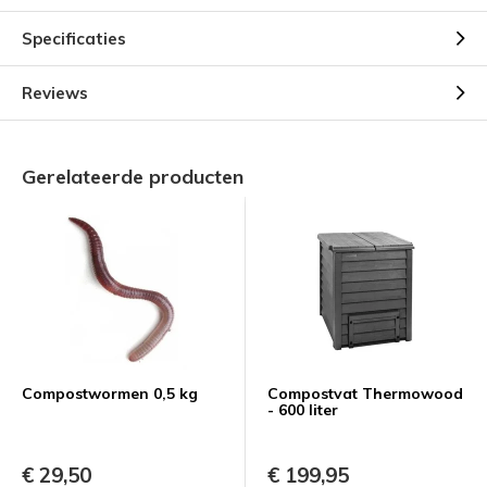
Specificaties
Reviews
Gerelateerde producten
Compostwormen 0,5 kg
Compostvat Thermowood
- 600 liter
€ 29,50
€ 199,95