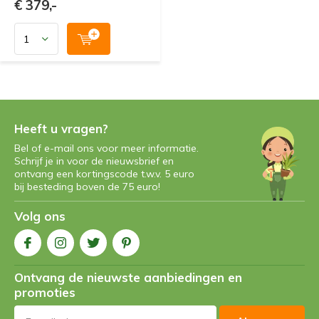
€ 379,-
Heeft u vragen?
Bel of e-mail ons voor meer informatie.
Schrijf je in voor de nieuwsbrief en
ontvang een kortingscode t.w.v. 5 euro
bij besteding boven de 75 euro!
Volg ons
Ontvang de nieuwste aanbiedingen en
promoties