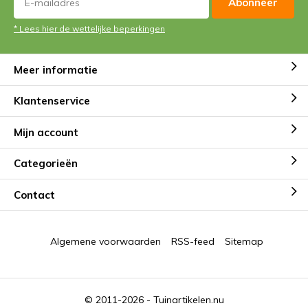
Abonneer
* Lees hier de wettelijke beperkingen
Meer informatie
Klantenservice
Mijn account
Categorieën
Contact
Algemene voorwaarden
RSS-feed
Sitemap
© 2011-2026 -
Tuinartikelen.nu