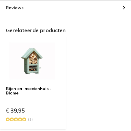
Reviews
Gerelateerde producten
Bijen en insectenhuis -
Biome
€ 39,95
(1)