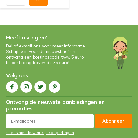
Heeft u vragen?
Bel of e-mail ons voor meer informatie.
Schrijf je in voor de nieuwsbrief en
ontvang een kortingscode t.w.v. 5 euro
bij besteding boven de 75 euro!
Volg ons
Ontvang de nieuwste aanbiedingen en
promoties
Abonneer
* Lees hier de wettelijke beperkingen