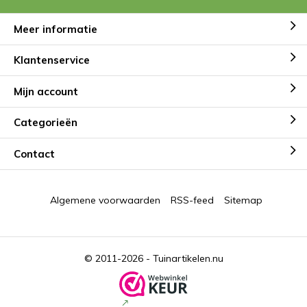
Meer informatie
Klantenservice
Mijn account
Categorieën
Contact
Algemene voorwaarden
RSS-feed
Sitemap
© 2011-2026 -
Tuinartikelen.nu