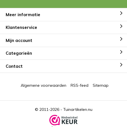
Meer informatie
Klantenservice
Mijn account
Categorieën
Contact
Algemene voorwaarden
RSS-feed
Sitemap
© 2011-2026 -
Tuinartikelen.nu