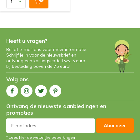
Heeft u vragen?
Bel of e-mail ons voor meer informatie.
Schrijf je in voor de nieuwsbrief en
ontvang een kortingscode t.w.v. 5 euro
bij besteding boven de 75 euro!
Volg ons
Ontvang de nieuwste aanbiedingen en
promoties
Abonneer
* Lees hier de wettelijke beperkingen