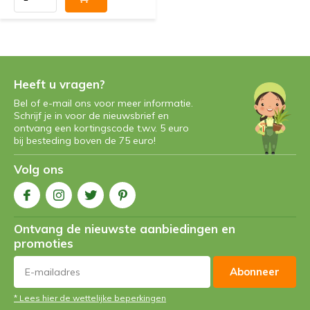
Heeft u vragen?
Bel of e-mail ons voor meer informatie.
Schrijf je in voor de nieuwsbrief en
ontvang een kortingscode t.w.v. 5 euro
bij besteding boven de 75 euro!
Volg ons
Ontvang de nieuwste aanbiedingen en
promoties
Abonneer
* Lees hier de wettelijke beperkingen