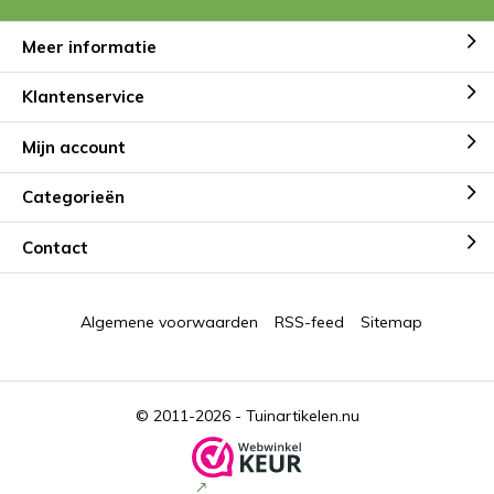
Meer informatie
Klantenservice
Mijn account
Categorieën
Contact
Algemene voorwaarden
RSS-feed
Sitemap
© 2011-2026 -
Tuinartikelen.nu