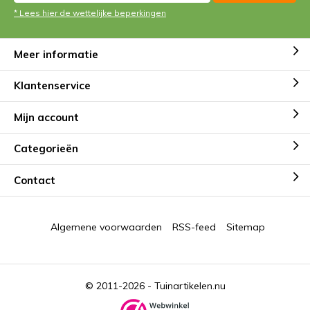
* Lees hier de wettelijke beperkingen
Meer informatie
Klantenservice
Mijn account
Categorieën
Contact
Algemene voorwaarden
RSS-feed
Sitemap
© 2011-2026 -
Tuinartikelen.nu