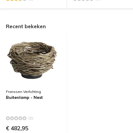
Recent bekeken
Franssen Verlichting
Buitenlamp - Nest
(0)
€ 482,95