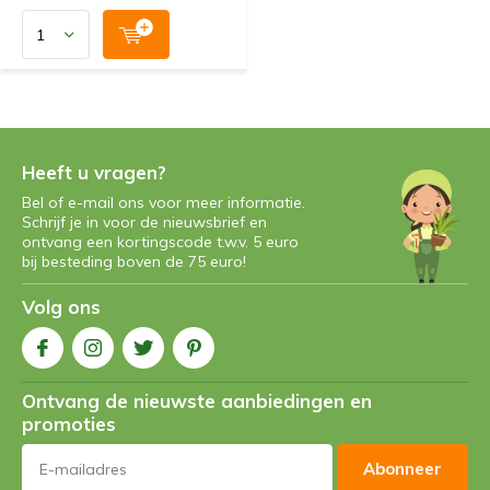
Heeft u vragen?
Bel of e-mail ons voor meer informatie.
Schrijf je in voor de nieuwsbrief en
ontvang een kortingscode t.w.v. 5 euro
bij besteding boven de 75 euro!
Volg ons
Ontvang de nieuwste aanbiedingen en
promoties
Abonneer