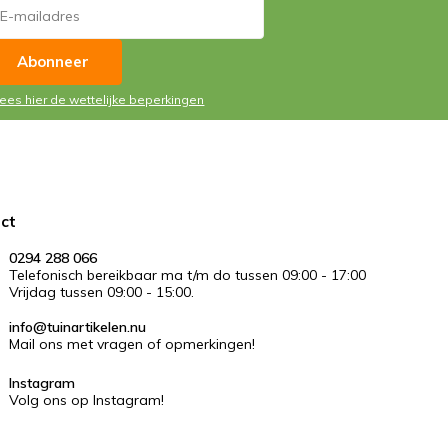
Abonneer
Lees hier de wettelijke beperkingen
ct
0294 288 066
Telefonisch bereikbaar ma t/m do tussen 09:00 - 17:00
Vrijdag tussen 09:00 - 15:00.
info@tuinartikelen.nu
Mail ons met vragen of opmerkingen!
Instagram
Volg ons op Instagram!