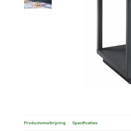
Productomschrijving
Specificaties