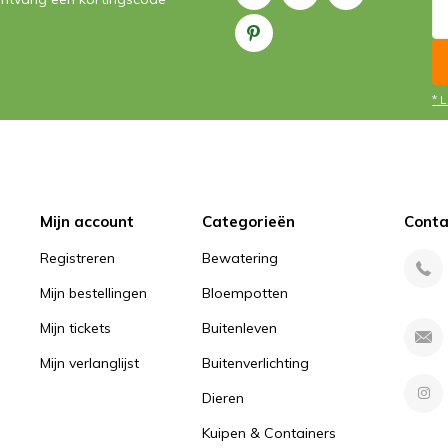
* 
Mijn account
Categorieën
Conta
Registreren
Bewatering
Mijn bestellingen
Bloempotten
Mijn tickets
Buitenleven
Mijn verlanglijst
Buitenverlichting
Dieren
Kuipen & Containers