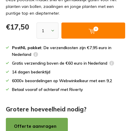
planten van bollen, zaailingen en jonge planten met een
puntige top en dieptemeter.
€17,50
PostNL pakket:
De verzendkosten zijn €7,95 euro in
Nederland
Gratis verzending boven de €60 euro in Nederland
14 dagen bedenktijd
6000+ beoordelingen op Webwinkelkeur met een 9,2
Betaal vooraf of achteraf met Riverty
Grotere hoeveelheid nodig?
Offerte aanvragen