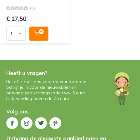
(0)
€ 17,50
Heeft u vragen?
Bel of e-mail ons voor meer informatie.
Schrijf je in voor de nieuwsbrief en
ontvang een kortingscode t.w.v. 5 euro
bij besteding boven de 75 euro!
Volg ons
Ontvang de nieuwste aanbiedingen en