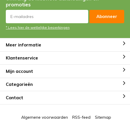
promoties
Abonneer
* Lees hier de wettelijke beperkingen
Meer informatie
Klantenservice
Mijn account
Categorieën
Contact
Algemene voorwaarden
RSS-feed
Sitemap