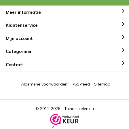
Meer informatie
Klantenservice
Mijn account
Categorieën
Contact
Algemene voorwaarden
RSS-feed
Sitemap
© 2011-2026 -
Tuinartikelen.nu