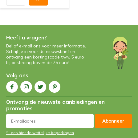
Heeft u vragen?
Bel of e-mail ons voor meer informatie.
Schrijf je in voor de nieuwsbrief en
ontvang een kortingscode t.w.v. 5 euro
bij besteding boven de 75 euro!
Volg ons
Ontvang de nieuwste aanbiedingen en
promoties
Abonneer
* Lees hier de wettelijke beperkingen