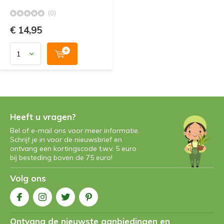
(0)
€ 14,95
Heeft u vragen?
Bel of e-mail ons voor meer informatie.
Schrijf je in voor de nieuwsbrief en
ontvang een kortingscode t.w.v. 5 euro
bij besteding boven de 75 euro!
Volg ons
Ontvang de nieuwste aanbiedingen en