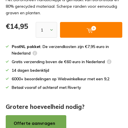
80% gerecycled materiaal. Scherpe randen voor eenvoudig
graven en planten.
€14,95
PostNL pakket:
De verzendkosten zijn €7,95 euro in
Nederland
Gratis verzending boven de €60 euro in Nederland
14 dagen bedenktijd
6000+ beoordelingen op Webwinkelkeur met een 9,2
Betaal vooraf of achteraf met Riverty
Grotere hoeveelheid nodig?
Offerte aanvragen