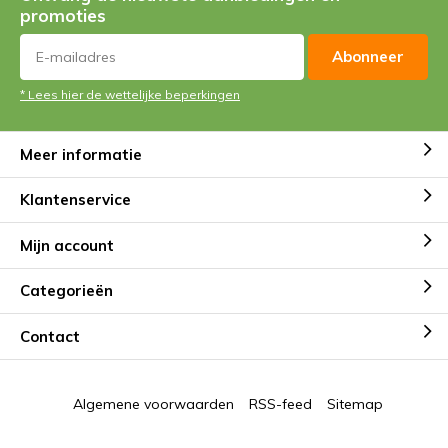
promoties
Abonneer
* Lees hier de wettelijke beperkingen
Meer informatie
Klantenservice
Mijn account
Categorieën
Contact
Algemene voorwaarden
RSS-feed
Sitemap