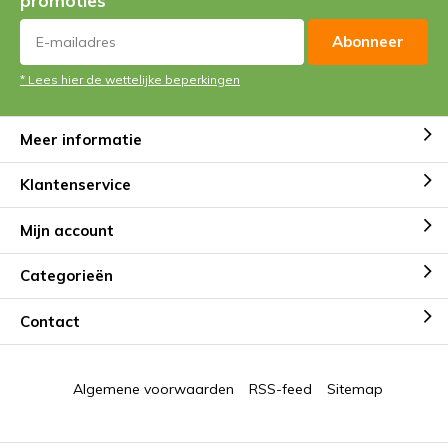
promoties
Abonneer
* Lees hier de wettelijke beperkingen
Meer informatie
Klantenservice
Mijn account
Categorieën
Contact
Algemene voorwaarden
RSS-feed
Sitemap