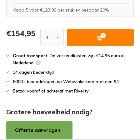
Koop 5 voor €123,96 per stuk en bespaar 20%
€154,95
Groot transport:
De verzendkosten zijn €14,95 euro in
Nederland
14 dagen bedenktijd
6000+ beoordelingen op Webwinkelkeur met een 9,2
Betaal vooraf of achteraf met Riverty
Grotere hoeveelheid nodig?
Offerte aanvragen