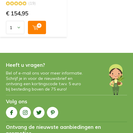
(19)
€ 154,95
Heeft u vragen?
Bel of e-mail ons voor meer informatie.
Schrijf je in voor de nieuwsbrief en
ontvang een kortingscode t.w.v. 5 euro
bij besteding boven de 75 euro!
Volg ons
Ontvang de nieuwste aanbiedingen en