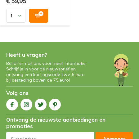
€ 59,95
Heeft u vragen?
Bel of e-mail ons voor meer informatie.
Schrijf je in voor de nieuwsbrief en
ontvang een kortingscode t.w.v. 5 euro
bij besteding boven de 75 euro!
Volg ons
Ontvang de nieuwste aanbiedingen en
promoties
Abonneer