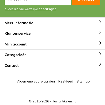
* Lees hier de wettelijke beperkingen
Meer informatie
Klantenservice
Mijn account
Categorieën
Contact
Algemene voorwaarden
RSS-feed
Sitemap
© 2011-2026 -
Tuinartikelen.nu