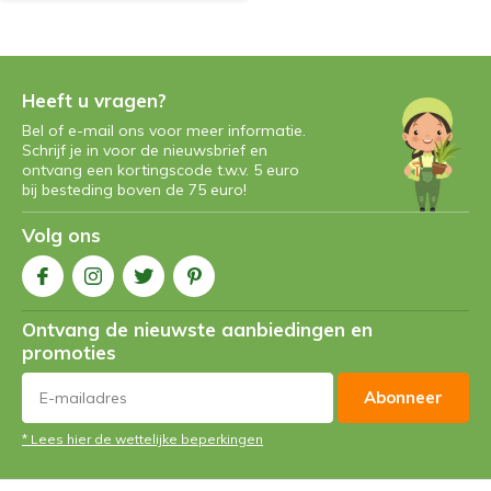
Heeft u vragen?
Bel of e-mail ons voor meer informatie.
Schrijf je in voor de nieuwsbrief en
ontvang een kortingscode t.w.v. 5 euro
bij besteding boven de 75 euro!
Volg ons
Ontvang de nieuwste aanbiedingen en
promoties
Abonneer
* Lees hier de wettelijke beperkingen