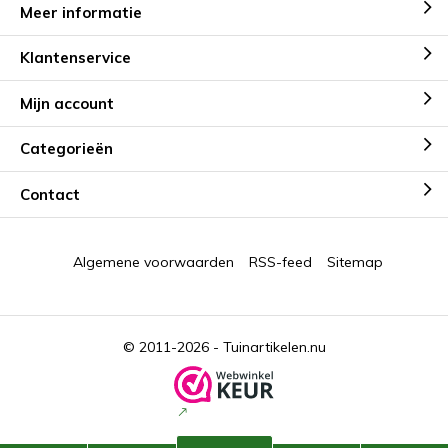
Meer informatie
Klantenservice
Mijn account
Categorieën
Contact
Algemene voorwaarden
RSS-feed
Sitemap
© 2011-2026 -
Tuinartikelen.nu