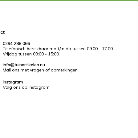
ct
0294 288 066
Telefonisch bereikbaar ma t/m do tussen 09:00 - 17:00
Vrijdag tussen 09:00 - 15:00.
info@tuinartikelen.nu
Mail ons met vragen of opmerkingen!
Instagram
Volg ons op Instagram!