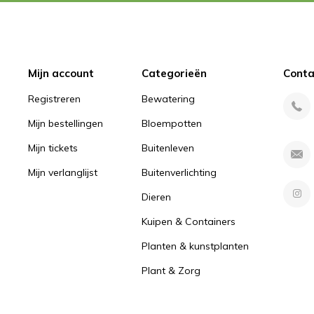
Mijn account
Categorieën
Conta
Registreren
Bewatering
Mijn bestellingen
Bloempotten
Mijn tickets
Buitenleven
Mijn verlanglijst
Buitenverlichting
Dieren
Kuipen & Containers
Planten & kunstplanten
Plant & Zorg