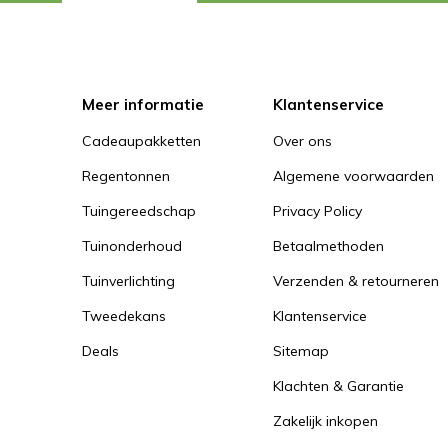
Meer informatie
Klantenservice
Cadeaupakketten
Over ons
Regentonnen
Algemene voorwaarden
Tuingereedschap
Privacy Policy
Tuinonderhoud
Betaalmethoden
Tuinverlichting
Verzenden & retourneren
Tweedekans
Klantenservice
Deals
Sitemap
Klachten & Garantie
Zakelijk inkopen