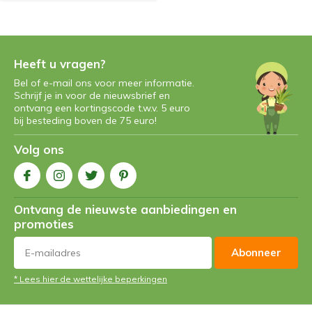
Heeft u vragen?
Bel of e-mail ons voor meer informatie.
Schrijf je in voor de nieuwsbrief en
ontvang een kortingscode t.w.v. 5 euro
bij besteding boven de 75 euro!
Volg ons
Ontvang de nieuwste aanbiedingen en
promoties
Abonneer
* Lees hier de wettelijke beperkingen