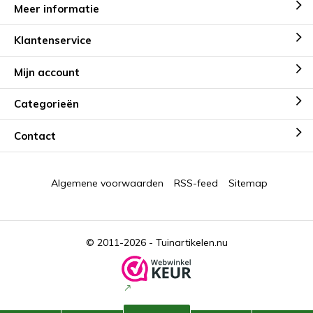
Meer informatie
Klantenservice
Mijn account
Categorieën
Contact
Algemene voorwaarden
RSS-feed
Sitemap
© 2011-2026 -
Tuinartikelen.nu