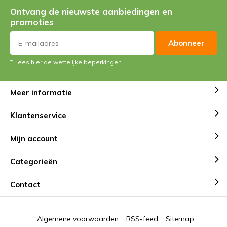
Ontvang de nieuwste aanbiedingen en
promoties
Abonneer
* Lees hier de wettelijke beperkingen
Meer informatie
Klantenservice
Mijn account
Categorieën
Contact
Algemene voorwaarden
RSS-feed
Sitemap