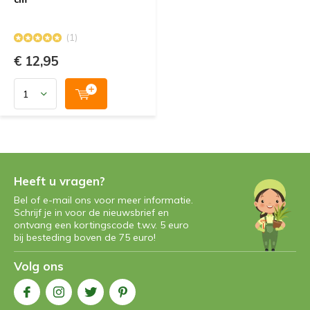
(1)
€ 12,95
Heeft u vragen?
Bel of e-mail ons voor meer informatie.
Schrijf je in voor de nieuwsbrief en
ontvang een kortingscode t.w.v. 5 euro
bij besteding boven de 75 euro!
Volg ons