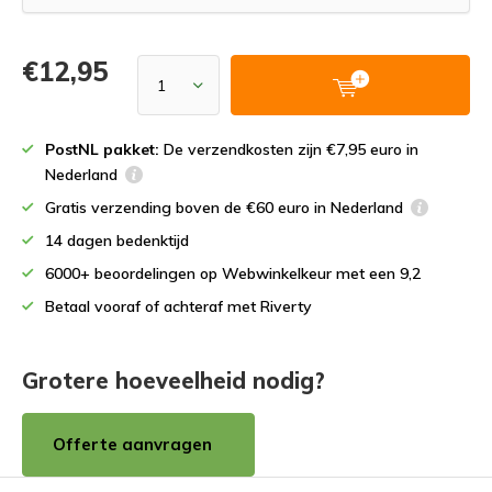
€12,95
PostNL pakket:
De verzendkosten zijn €7,95 euro in
Nederland
Gratis verzending boven de €60 euro in Nederland
14 dagen bedenktijd
6000+ beoordelingen op Webwinkelkeur met een 9,2
Betaal vooraf of achteraf met Riverty
Grotere hoeveelheid nodig?
Offerte aanvragen