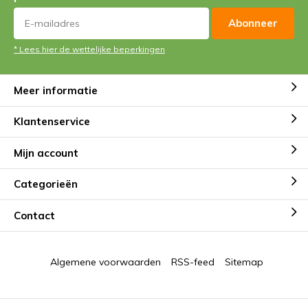
Abonneer
* Lees hier de wettelijke beperkingen
Meer informatie
Klantenservice
Mijn account
Categorieën
Contact
Algemene voorwaarden
RSS-feed
Sitemap