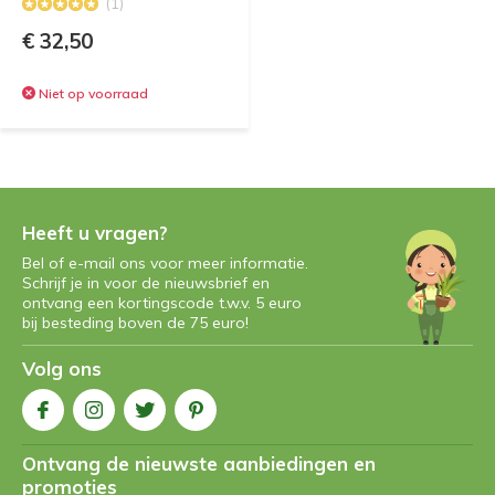
(1)
€ 32,50
Niet op voorraad
Heeft u vragen?
Bel of e-mail ons voor meer informatie.
Schrijf je in voor de nieuwsbrief en
ontvang een kortingscode t.w.v. 5 euro
bij besteding boven de 75 euro!
Volg ons
Ontvang de nieuwste aanbiedingen en
promoties