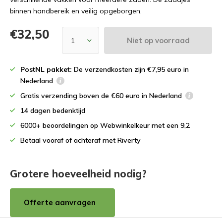
binnen handbereik en veilig opgeborgen.
€32,50
Niet op voorraad
PostNL pakket:
De verzendkosten zijn €7,95 euro in
Nederland
Gratis verzending boven de €60 euro in Nederland
14 dagen bedenktijd
6000+ beoordelingen op Webwinkelkeur met een 9,2
Betaal vooraf of achteraf met Riverty
Grotere hoeveelheid nodig?
Offerte aanvragen