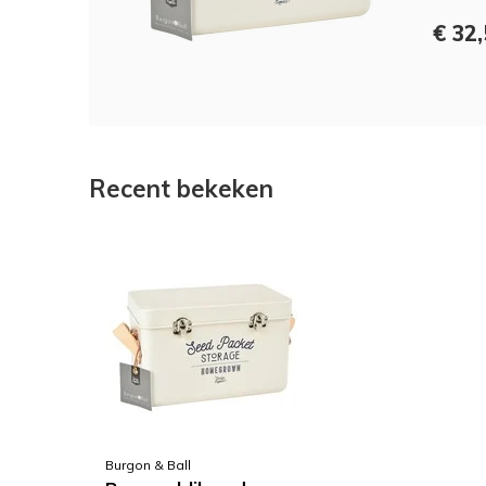
€ 32
Recent bekeken
Burgon & Ball