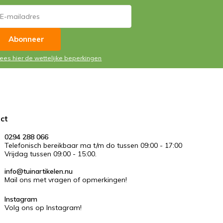
Abonneer
Lees hier de wettelijke beperkingen
ct
0294 288 066
Telefonisch bereikbaar ma t/m do tussen 09:00 - 17:00
Vrijdag tussen 09:00 - 15:00.
info@tuinartikelen.nu
Mail ons met vragen of opmerkingen!
Instagram
Volg ons op Instagram!