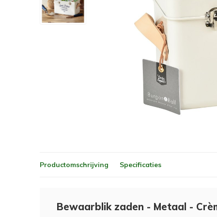
Productomschrijving
Specificaties
Bewaarblik zaden - Metaal - Crè