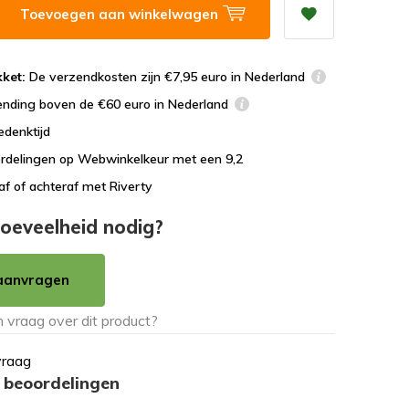
Toevoegen aan winkelwagen
ket:
De verzendkosten zijn €7,95 euro in Nederland
ending boven de €60 euro in Nederland
edenktijd
rdelingen op Webwinkelkeur met een 9,2
af of achteraf met Riverty
oeveelheid nodig?
aanvragen
vraag
 beoordelingen