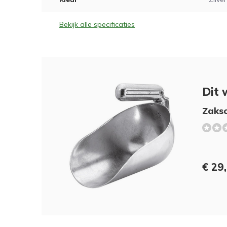
Bekijk alle specificaties
Dit 
Zaksc
€ 29