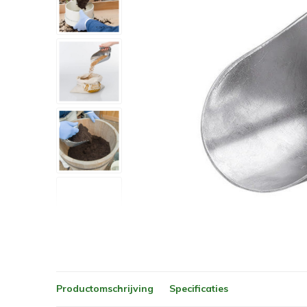
Productomschrijving
Specificaties