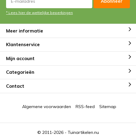
Abonneer
* Lees hier de wettelijke beperkingen
Meer informatie
Klantenservice
Mijn account
Categorieën
Contact
Algemene voorwaarden
RSS-feed
Sitemap
© 2011-2026 -
Tuinartikelen.nu