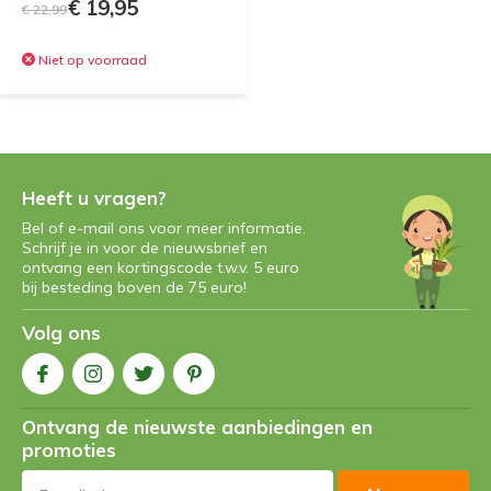
€ 19,95
€ 22,99
Niet op voorraad
Heeft u vragen?
Bel of e-mail ons voor meer informatie.
Schrijf je in voor de nieuwsbrief en
ontvang een kortingscode t.w.v. 5 euro
bij besteding boven de 75 euro!
Volg ons
Ontvang de nieuwste aanbiedingen en
promoties