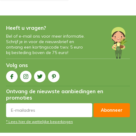
Heeft u vragen?
Bel of e-mail ons voor meer informatie.
Schrijf je in voor de nieuwsbrief en
ontvang een kortingscode t.w.v. 5 euro
bij besteding boven de 75 euro!
Volg ons
Ontvang de nieuwste aanbiedingen en
promoties
Abonneer
* Lees hier de wettelijke beperkingen