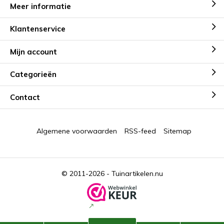
Meer informatie
Klantenservice
Mijn account
Categorieën
Contact
Algemene voorwaarden
RSS-feed
Sitemap
© 2011-2026 -
Tuinartikelen.nu