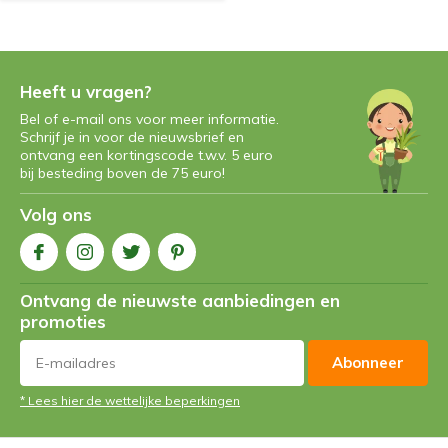
Heeft u vragen?
Bel of e-mail ons voor meer informatie.
Schrijf je in voor de nieuwsbrief en
ontvang een kortingscode t.w.v. 5 euro
bij besteding boven de 75 euro!
Volg ons
Ontvang de nieuwste aanbiedingen en
promoties
Abonneer
* Lees hier de wettelijke beperkingen