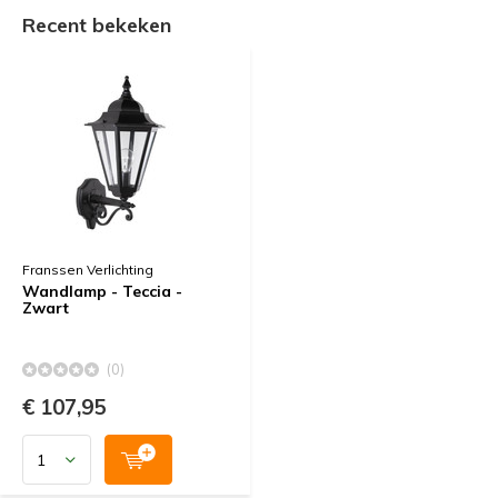
Recent bekeken
Franssen Verlichting
Wandlamp - Teccia -
Zwart
(0)
€ 107,95