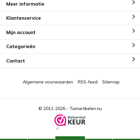
Meer informatie
Klantenservice
Mijn account
Categorieën
Contact
Algemene voorwaarden
RSS-feed
Sitemap
© 2011-2026 -
Tuinartikelen.nu