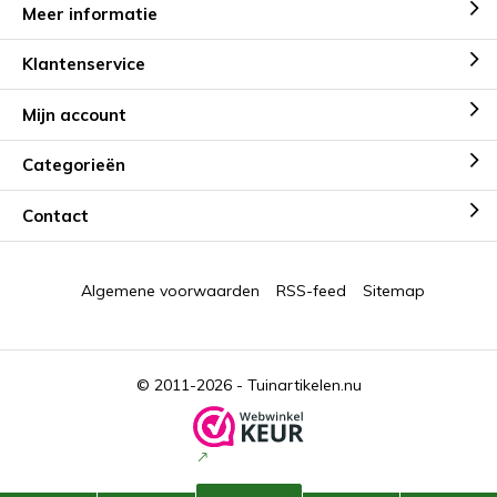
Meer informatie
Klantenservice
Mijn account
Categorieën
Contact
Algemene voorwaarden
RSS-feed
Sitemap
© 2011-2026 -
Tuinartikelen.nu