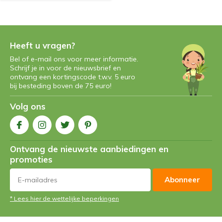
Heeft u vragen?
Bel of e-mail ons voor meer informatie.
Schrijf je in voor de nieuwsbrief en
ontvang een kortingscode t.w.v. 5 euro
bij besteding boven de 75 euro!
Volg ons
Ontvang de nieuwste aanbiedingen en
promoties
Abonneer
* Lees hier de wettelijke beperkingen