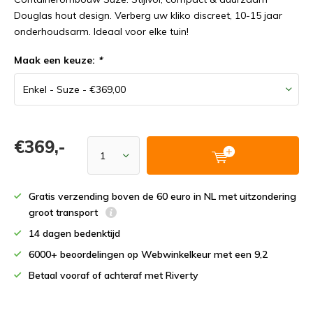
Douglas hout design. Verberg uw kliko discreet, 10-15 jaar
onderhoudsarm. Ideaal voor elke tuin!
Maak een keuze:
*
€369,-
Gratis verzending boven de 60 euro in NL met uitzondering
groot transport
14 dagen bedenktijd
6000+ beoordelingen op Webwinkelkeur met een 9,2
Betaal vooraf of achteraf met Riverty