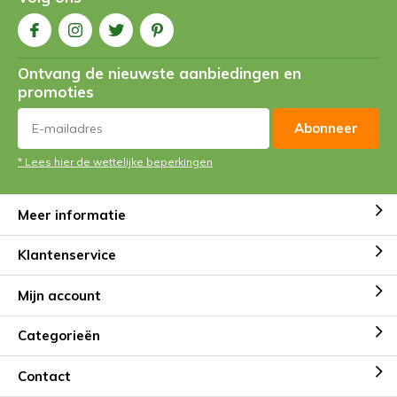
Ontvang de nieuwste aanbiedingen en
promoties
Abonneer
* Lees hier de wettelijke beperkingen
Meer informatie
Klantenservice
Mijn account
Categorieën
Contact