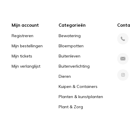
Mijn account
Categorieën
Conta
Registreren
Bewatering
Mijn bestellingen
Bloempotten
Mijn tickets
Buitenleven
Mijn verlanglijst
Buitenverlichting
Dieren
Kuipen & Containers
Planten & kunstplanten
Plant & Zorg