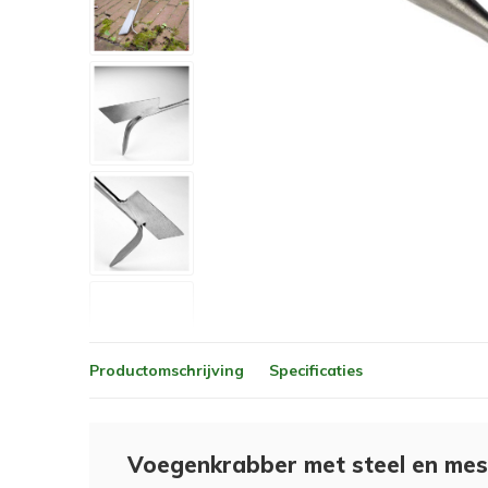
Productomschrijving
Specificaties
Voegenkrabber met steel en mes