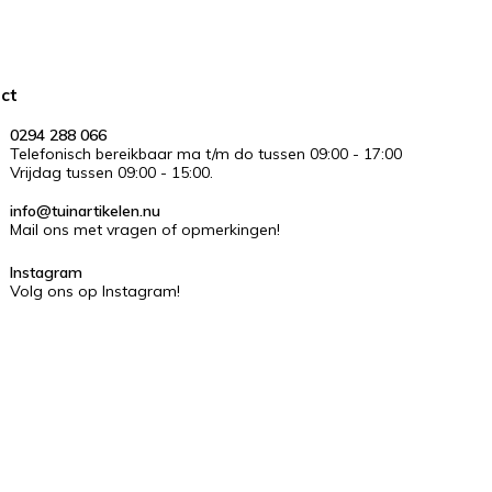
ct
0294 288 066
Telefonisch bereikbaar ma t/m do tussen 09:00 - 17:00
Vrijdag tussen 09:00 - 15:00.
info@tuinartikelen.nu
Mail ons met vragen of opmerkingen!
Instagram
Volg ons op Instagram!