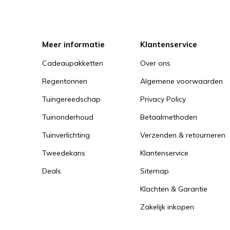
Meer informatie
Klantenservice
Cadeaupakketten
Over ons
Regentonnen
Algemene voorwaarden
Tuingereedschap
Privacy Policy
Tuinonderhoud
Betaalmethoden
Tuinverlichting
Verzenden & retourneren
Tweedekans
Klantenservice
Deals
Sitemap
Klachten & Garantie
Zakelijk inkopen