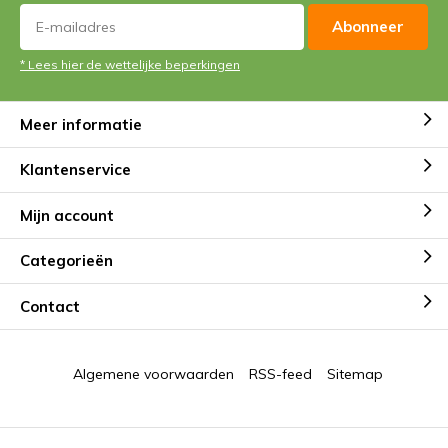
Abonneer
* Lees hier de wettelijke beperkingen
Meer informatie
Klantenservice
Mijn account
Categorieën
Contact
Algemene voorwaarden
RSS-feed
Sitemap