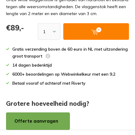
tegen alle weersomstandigheden. De vlaggenstok heeft een
lengte van 2 meter en een diameter van 3 cm.
€89,-
Gratis verzending boven de 60 euro in NL met uitzondering
groot transport
14 dagen bedenktijd
6000+ beoordelingen op Webwinkelkeur met een 9,2
Betaal vooraf of achteraf met Riverty
Grotere hoeveelheid nodig?
Offerte aanvragen