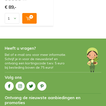
€ 89,-
Heeft u vragen?
Bel of e-mail ons voor meer informatie.
Schrijf je in voor de nieuwsbrief en
ontvang een kortingscode t.w.v. 5 euro
bij besteding boven de 75 euro!
Volg ons
Ontvang de nieuwste aanbiedingen en
promoties