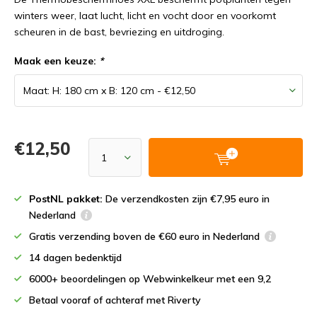
winters weer, laat lucht, licht en vocht door en voorkomt
scheuren in de bast, bevriezing en uitdroging.
Maak een keuze:
*
€12,50
PostNL pakket:
De verzendkosten zijn €7,95 euro in
Nederland
Gratis verzending boven de €60 euro in Nederland
14 dagen bedenktijd
6000+ beoordelingen op Webwinkelkeur met een 9,2
Betaal vooraf of achteraf met Riverty