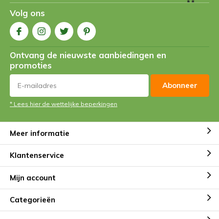
Volg ons
Ontvang de nieuwste aanbiedingen en
promoties
Abonneer
* Lees hier de wettelijke beperkingen
Meer informatie
Klantenservice
Mijn account
Categorieën