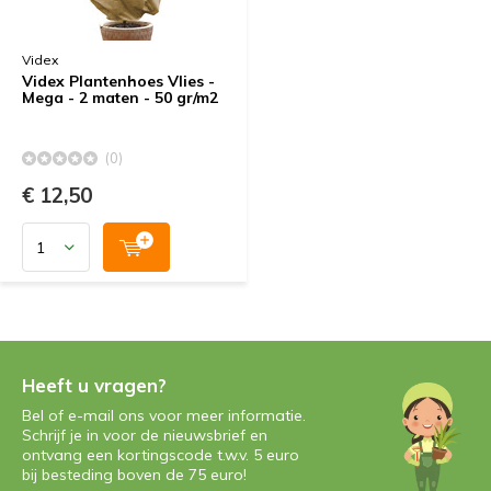
Videx
Videx Plantenhoes Vlies -
Mega - 2 maten - 50 gr/m2
(0)
€ 12,50
Heeft u vragen?
Bel of e-mail ons voor meer informatie.
Schrijf je in voor de nieuwsbrief en
ontvang een kortingscode t.w.v. 5 euro
bij besteding boven de 75 euro!