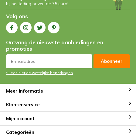
bij besteding boven de 75 euro!
Volg ons
Ontvang de nieuwste aanbiedingen en
promoties
Abonneer
* Lees hier de wettelijke beperkingen
Meer informatie
Klantenservice
Mijn account
Categorieën