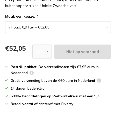
buitenoppervlakken. Unieke Zweedse verf
Maak een keuze:
*
€52,05
Niet op voorraad
PostNL pakket:
De verzendkosten zijn €7,95 euro in
Nederland
Gratis verzending boven de €60 euro in Nederland
14 dagen bedenktijd
6000+ beoordelingen op Webwinkelkeur met een 9,2
Betaal vooraf of achteraf met Riverty