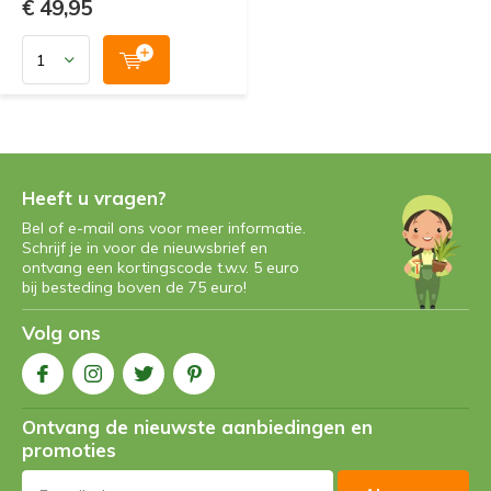
€ 49,95
Heeft u vragen?
Bel of e-mail ons voor meer informatie.
Schrijf je in voor de nieuwsbrief en
ontvang een kortingscode t.w.v. 5 euro
bij besteding boven de 75 euro!
Volg ons
Ontvang de nieuwste aanbiedingen en
promoties