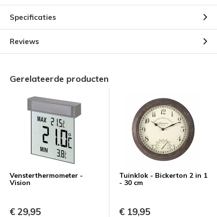
Specificaties
Reviews
Gerelateerde producten
Vensterthermometer -
Tuinklok - Bickerton 2 in 1
Vision
- 30 cm
€ 29,95
€ 19,95