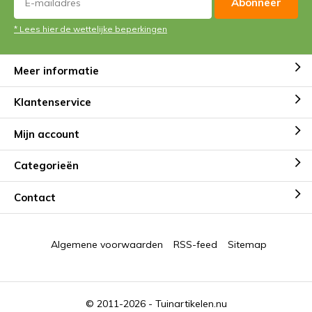
Abonneer
* Lees hier de wettelijke beperkingen
Meer informatie
Klantenservice
Mijn account
Categorieën
Contact
Algemene voorwaarden
RSS-feed
Sitemap
© 2011-2026 -
Tuinartikelen.nu