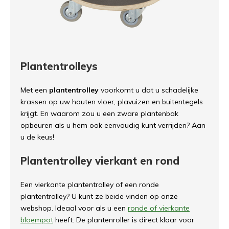
Plantentrolleys
Met een
plantentrolley
voorkomt u dat u schadelijke
krassen op uw houten vloer, plavuizen en buitentegels
krijgt. En waarom zou u een zware plantenbak
opbeuren als u hem ook eenvoudig kunt verrijden? Aan
u de keus!
Plantentrolley vierkant en rond
Een vierkante plantentrolley of een ronde
plantentrolley? U kunt ze beide vinden op onze
webshop. Ideaal voor als u een
ronde of vierkante
bloempot
heeft. De plantenroller is direct klaar voor