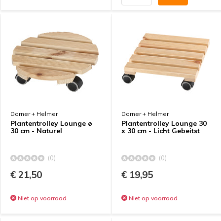
Dörner + Helmer
Dörner + Helmer
Plantentrolley Lounge ø
Plantentrolley Lounge 30
30 cm - Naturel
x 30 cm - Licht Gebeitst
(0)
(0)
€ 21,50
€ 19,95
Niet op voorraad
Niet op voorraad