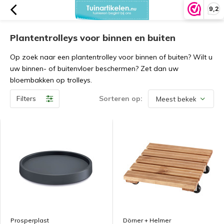
9,2
Plantentrolleys voor binnen en buiten
Op zoek naar een plantentrolley voor binnen of buiten? Wilt u
uw binnen- of buitenvloer beschermen? Zet dan uw
bloembakken op trolleys.
Filters
Sorteren op:
Prosperplast
Dörner + Helmer