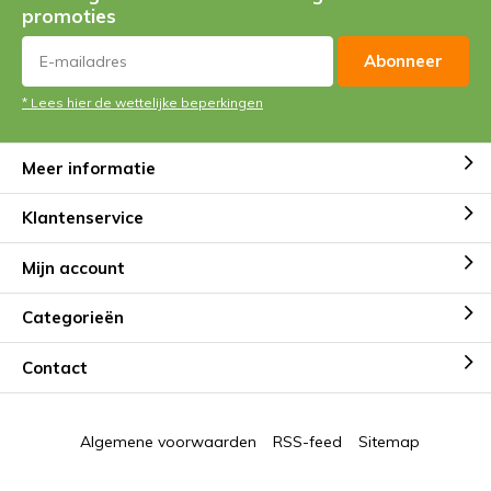
promoties
Abonneer
* Lees hier de wettelijke beperkingen
Meer informatie
Klantenservice
Mijn account
Categorieën
Contact
Algemene voorwaarden
RSS-feed
Sitemap