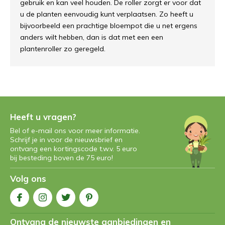
gebruik en kan veel houden. De roller zorgt er voor dat
u de planten eenvoudig kunt verplaatsen. Zo heeft u
bijvoorbeeld een prachtige bloempot die u net ergens
anders wilt hebben, dan is dat met een een
plantenroller zo geregeld.
Heeft u vragen?
Bel of e-mail ons voor meer informatie.
Schrijf je in voor de nieuwsbrief en
ontvang een kortingscode t.w.v. 5 euro
bij besteding boven de 75 euro!
Volg ons
Ontvang de nieuwste aanbiedingen en