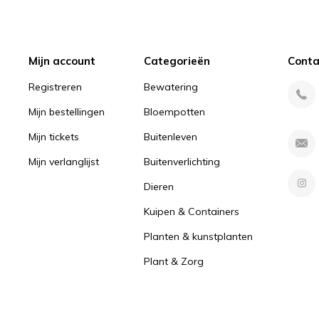
Mijn account
Categorieën
Conta
Registreren
Bewatering
Mijn bestellingen
Bloempotten
Mijn tickets
Buitenleven
Mijn verlanglijst
Buitenverlichting
Dieren
Kuipen & Containers
Planten & kunstplanten
Plant & Zorg