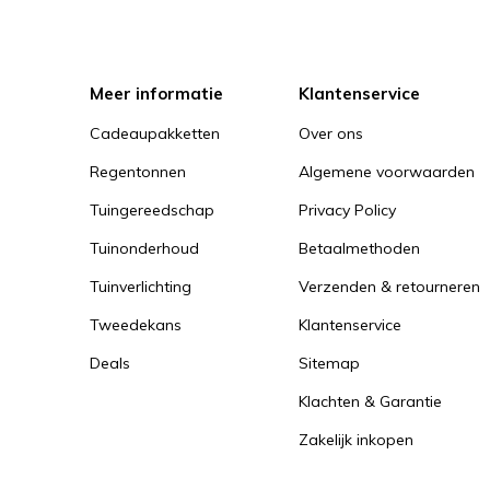
Meer informatie
Klantenservice
Cadeaupakketten
Over ons
Regentonnen
Algemene voorwaarden
Tuingereedschap
Privacy Policy
Tuinonderhoud
Betaalmethoden
Tuinverlichting
Verzenden & retourneren
Tweedekans
Klantenservice
Deals
Sitemap
Klachten & Garantie
Zakelijk inkopen