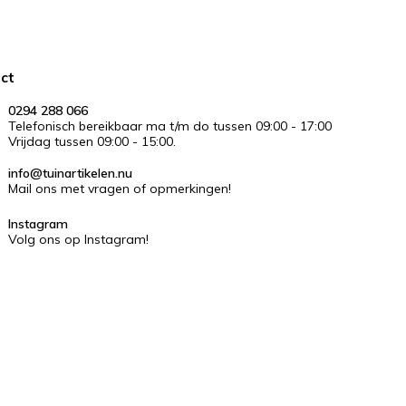
ct
0294 288 066
Telefonisch bereikbaar ma t/m do tussen 09:00 - 17:00
Vrijdag tussen 09:00 - 15:00.
info@tuinartikelen.nu
Mail ons met vragen of opmerkingen!
Instagram
Volg ons op Instagram!