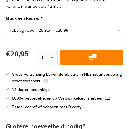
variant, maar ook als 42 liter.
Maak een keuze:
*
€20,95
Gratis verzending boven de 60 euro in NL met uitzondering
groot transport
14 dagen bedenktijd
6000+ beoordelingen op Webwinkelkeur met een 9,2
Betaal vooraf of achteraf met Riverty
Grotere hoeveelheid nodig?