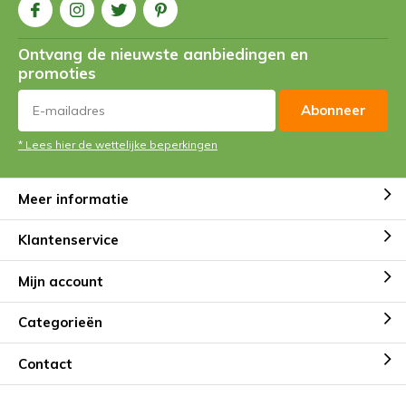
Ontvang de nieuwste aanbiedingen en
promoties
Abonneer
* Lees hier de wettelijke beperkingen
Meer informatie
Klantenservice
Mijn account
Categorieën
Contact