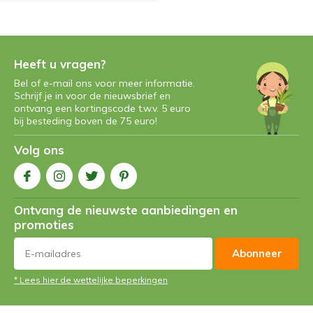
Heeft u vragen?
Bel of e-mail ons voor meer informatie.
Schrijf je in voor de nieuwsbrief en
ontvang een kortingscode t.w.v. 5 euro
bij besteding boven de 75 euro!
Volg ons
Ontvang de nieuwste aanbiedingen en
promoties
Abonneer
* Lees hier de wettelijke beperkingen