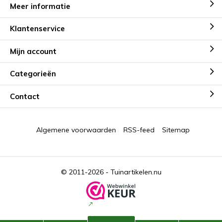
Meer informatie
Klantenservice
Mijn account
Categorieën
Contact
Algemene voorwaarden
RSS-feed
Sitemap
© 2011-2026 -
Tuinartikelen.nu