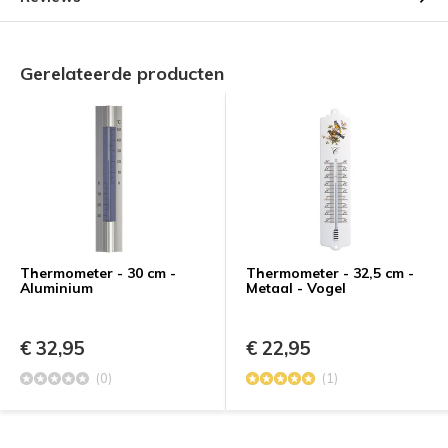
Gerelateerde producten
Thermometer - 30 cm -
Thermometer - 32,5 cm -
Aluminium
Metaal - Vogel
€ 32,95
€ 22,95
(0)
(1)