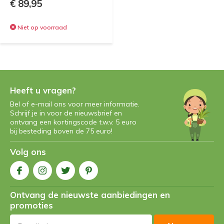
€ 89,95
Niet op voorraad
Heeft u vragen?
Bel of e-mail ons voor meer informatie.
Schrijf je in voor de nieuwsbrief en
ontvang een kortingscode t.w.v. 5 euro
bij besteding boven de 75 euro!
Volg ons
Ontvang de nieuwste aanbiedingen en
promoties