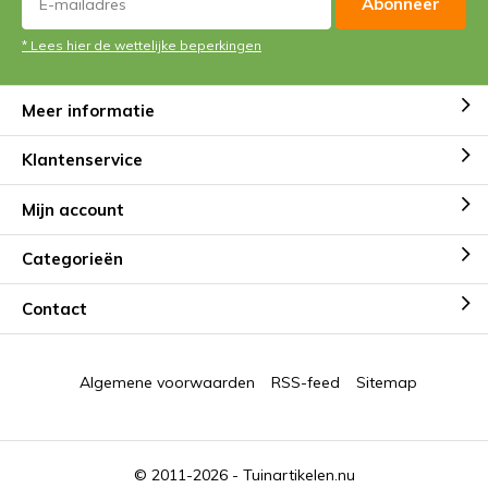
Abonneer
* Lees hier de wettelijke beperkingen
Meer informatie
Klantenservice
Mijn account
Categorieën
Contact
Algemene voorwaarden
RSS-feed
Sitemap
© 2011-2026 -
Tuinartikelen.nu