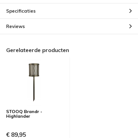
Specificaties
Reviews
Gerelateerde producten
STOOQ Brandr -
Highlander
€ 89,95