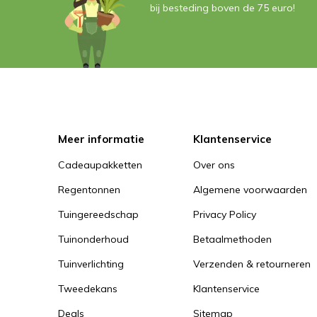
bij besteding boven de 75 euro!
Meer informatie
Klantenservice
Cadeaupakketten
Over ons
Regentonnen
Algemene voorwaarden
Tuingereedschap
Privacy Policy
Tuinonderhoud
Betaalmethoden
Tuinverlichting
Verzenden & retourneren
Tweedekans
Klantenservice
Deals
Sitemap