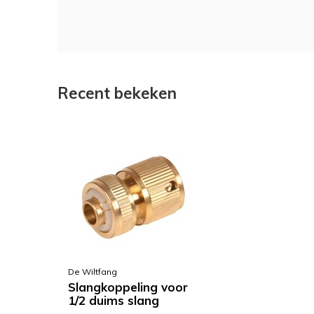
Recent bekeken
De Wiltfang
Slangkoppeling voor
1/2 duims slang