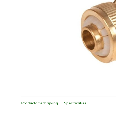
Productomschrijving
Specificaties