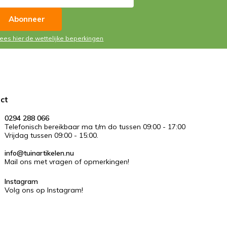
Abonneer
Lees hier de wettelijke beperkingen
ct
0294 288 066
Telefonisch bereikbaar ma t/m do tussen 09:00 - 17:00
Vrijdag tussen 09:00 - 15:00.
info@tuinartikelen.nu
Mail ons met vragen of opmerkingen!
Instagram
Volg ons op Instagram!