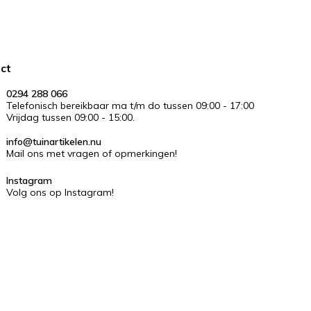
ct
0294 288 066
Telefonisch bereikbaar ma t/m do tussen 09:00 - 17:00
Vrijdag tussen 09:00 - 15:00.
info@tuinartikelen.nu
Mail ons met vragen of opmerkingen!
Instagram
Volg ons op Instagram!