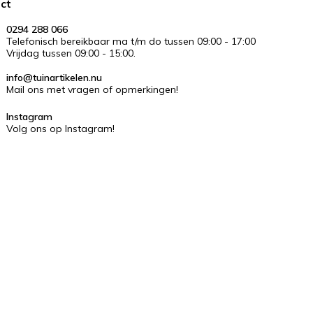
ct
0294 288 066
Telefonisch bereikbaar ma t/m do tussen 09:00 - 17:00
Vrijdag tussen 09:00 - 15:00.
info@tuinartikelen.nu
Mail ons met vragen of opmerkingen!
Instagram
Volg ons op Instagram!