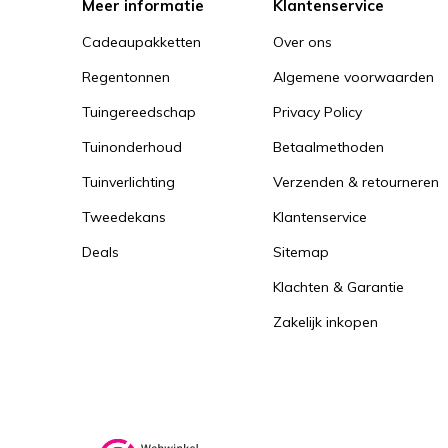
Meer informatie
Klantenservice
Cadeaupakketten
Over ons
Regentonnen
Algemene voorwaarden
Tuingereedschap
Privacy Policy
Tuinonderhoud
Betaalmethoden
Tuinverlichting
Verzenden & retourneren
Tweedekans
Klantenservice
Deals
Sitemap
Klachten & Garantie
Zakelijk inkopen