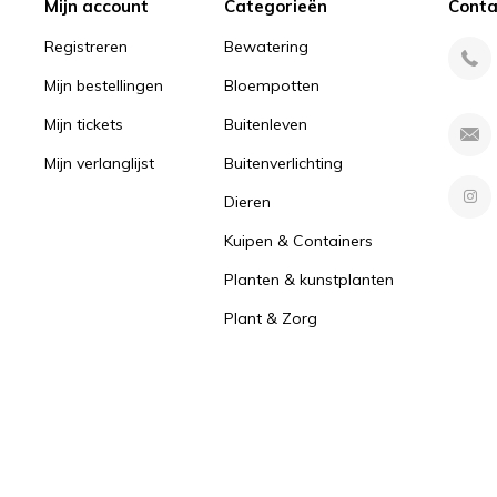
Mijn account
Categorieën
Conta
Registreren
Bewatering
Mijn bestellingen
Bloempotten
Mijn tickets
Buitenleven
Mijn verlanglijst
Buitenverlichting
Dieren
Kuipen & Containers
Planten & kunstplanten
Plant & Zorg