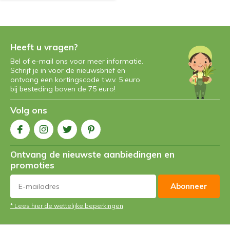
Heeft u vragen?
Bel of e-mail ons voor meer informatie.
Schrijf je in voor de nieuwsbrief en
ontvang een kortingscode t.w.v. 5 euro
bij besteding boven de 75 euro!
Volg ons
Ontvang de nieuwste aanbiedingen en
promoties
Abonneer
* Lees hier de wettelijke beperkingen