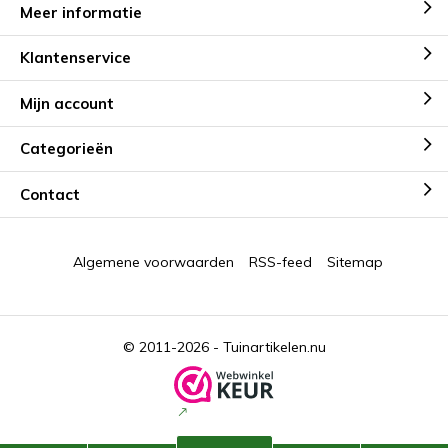
Meer informatie
Klantenservice
Mijn account
Categorieën
Contact
Algemene voorwaarden
RSS-feed
Sitemap
© 2011-2026 -
Tuinartikelen.nu