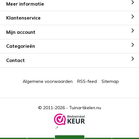
Meer informatie
Klantenservice
Mijn account
Categorieën
Contact
Algemene voorwaarden
RSS-feed
Sitemap
© 2011-2026 -
Tuinartikelen.nu