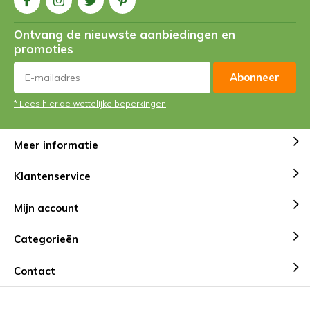
Ontvang de nieuwste aanbiedingen en
promoties
Abonneer
* Lees hier de wettelijke beperkingen
Meer informatie
Klantenservice
Mijn account
Categorieën
Contact