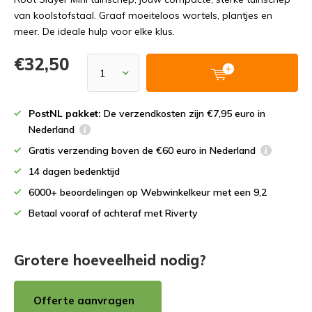
van koolstofstaal. Graaf moeiteloos wortels, plantjes en
meer. De ideale hulp voor elke klus.
€32,50
PostNL pakket:
De verzendkosten zijn €7,95 euro in
Nederland
Gratis verzending boven de €60 euro in Nederland
14 dagen bedenktijd
6000+ beoordelingen op Webwinkelkeur met een 9,2
Betaal vooraf of achteraf met Riverty
Grotere hoeveelheid nodig?
Offerte aanvragen