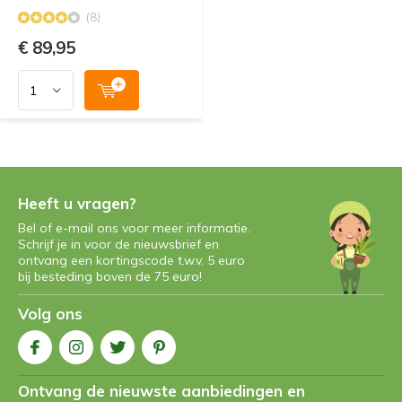
(8)
€ 89,95
Heeft u vragen?
Bel of e-mail ons voor meer informatie.
Schrijf je in voor de nieuwsbrief en
ontvang een kortingscode t.w.v. 5 euro
bij besteding boven de 75 euro!
Volg ons
Ontvang de nieuwste aanbiedingen en