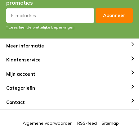
promoties
Abonneer
* Lees hier de wettelijke beperkingen
Meer informatie
Klantenservice
Mijn account
Categorieën
Contact
Algemene voorwaarden
RSS-feed
Sitemap