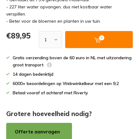
- 227 liter water opvangen, dus niet kostbaar water
verspillen.
- Beter voor de bloemen en planten in uw tuin.
€89,95
Gratis verzending boven de 60 euro in NL met uitzondering
groot transport
14 dagen bedenktijd
6000+ beoordelingen op Webwinkelkeur met een 9,2
Betaal vooraf of achteraf met Riverty
Grotere hoeveelheid nodig?
Offerte aanvragen