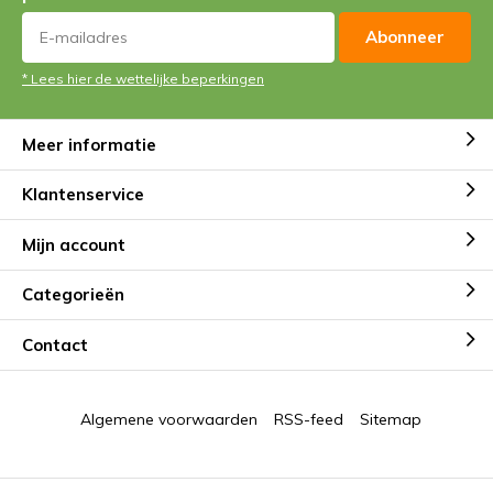
Abonneer
* Lees hier de wettelijke beperkingen
Meer informatie
Klantenservice
Mijn account
Categorieën
Contact
Algemene voorwaarden
RSS-feed
Sitemap