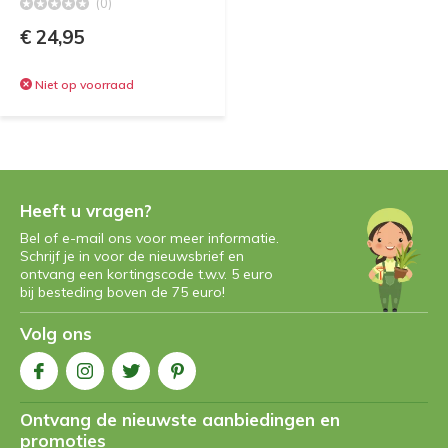
(0)
€ 24,95
Niet op voorraad
Heeft u vragen?
Bel of e-mail ons voor meer informatie.
Schrijf je in voor de nieuwsbrief en
ontvang een kortingscode t.w.v. 5 euro
bij besteding boven de 75 euro!
Volg ons
Ontvang de nieuwste aanbiedingen en
promoties