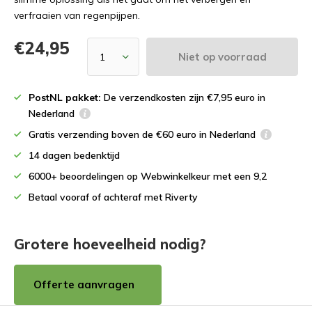
verfraaien van regenpijpen.
€24,95
Niet op voorraad
PostNL pakket:
De verzendkosten zijn €7,95 euro in
Nederland
Gratis verzending boven de €60 euro in Nederland
14 dagen bedenktijd
6000+ beoordelingen op Webwinkelkeur met een 9,2
Betaal vooraf of achteraf met Riverty
Grotere hoeveelheid nodig?
Offerte aanvragen