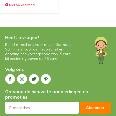
Niet op voorraad
Heeft u vragen?
Bel of e-mail ons voor meer informatie.
Schrijf je in voor de nieuwsbrief en
ontvang een kortingscode t.w.v. 5 euro
bij besteding boven de 75 euro!
Volg ons
Ontvang de nieuwste aanbiedingen en
promoties
Abonneer