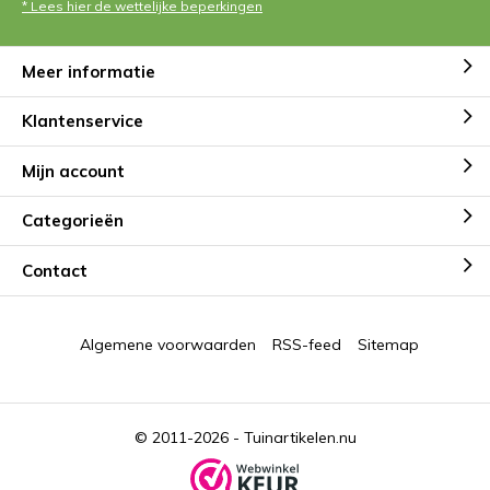
* Lees hier de wettelijke beperkingen
Meer informatie
Klantenservice
Mijn account
Categorieën
Contact
Algemene voorwaarden
RSS-feed
Sitemap
© 2011-2026 -
Tuinartikelen.nu