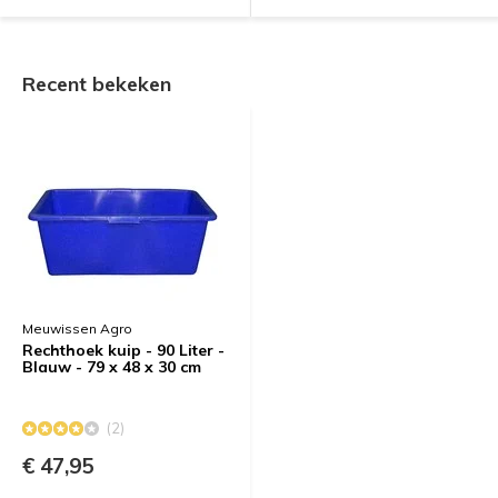
Recent bekeken
Meuwissen Agro
Rechthoek kuip - 90 Liter -
Blauw - 79 x 48 x 30 cm
(2)
€ 47,95