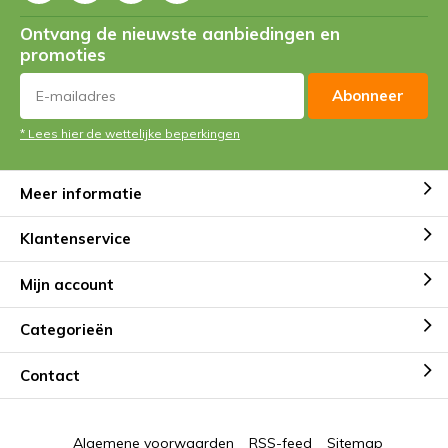
Ontvang de nieuwste aanbiedingen en
promoties
Abonneer
* Lees hier de wettelijke beperkingen
Meer informatie
Klantenservice
Mijn account
Categorieën
Contact
Algemene voorwaarden
RSS-feed
Sitemap