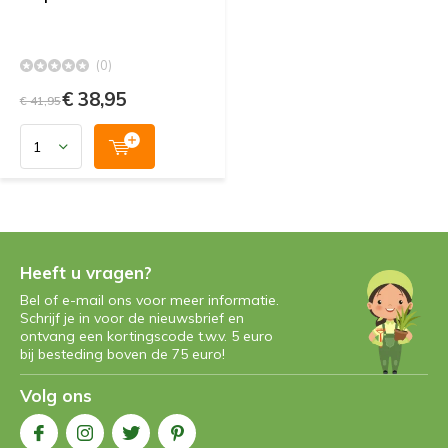
(0)
€ 38,95
€ 41,95
Heeft u vragen?
Bel of e-mail ons voor meer informatie.
Schrijf je in voor de nieuwsbrief en
ontvang een kortingscode t.w.v. 5 euro
bij besteding boven de 75 euro!
Volg ons