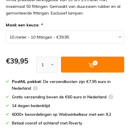
maximaal 50 fittingen. Gemaakt van duurzaam rubber en al
gemonteerde fittingen. Exclusief lampen.
Maak een keuze:
*
€39,95
PostNL pakket:
De verzendkosten zijn €7,95 euro in
Nederland
Gratis verzending boven de €60 euro in Nederland
14 dagen bedenktijd
6000+ beoordelingen op Webwinkelkeur met een 9,2
Betaal vooraf of achteraf met Riverty