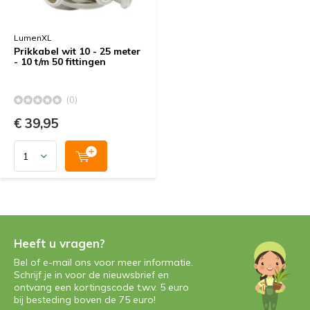
LumenXL
Prikkabel wit 10 - 25 meter
- 10 t/m 50 fittingen
(0)
€ 39,95
Heeft u vragen?
Bel of e-mail ons voor meer informatie.
Schrijf je in voor de nieuwsbrief en
ontvang een kortingscode t.w.v. 5 euro
bij besteding boven de 75 euro!