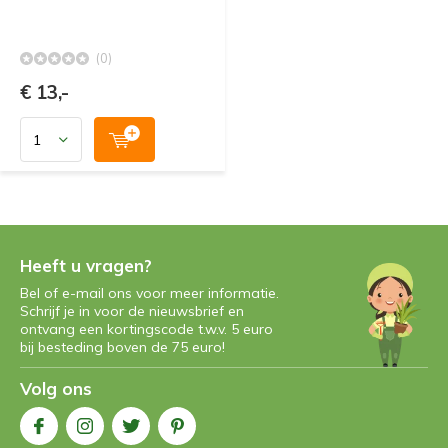
(0)
€ 13,-
Heeft u vragen?
Bel of e-mail ons voor meer informatie.
Schrijf je in voor de nieuwsbrief en
ontvang een kortingscode t.w.v. 5 euro
bij besteding boven de 75 euro!
Volg ons