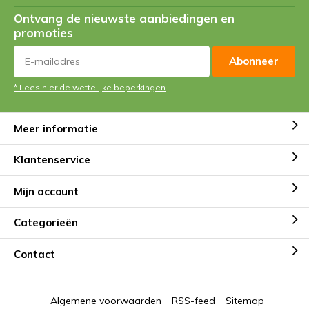
Ontvang de nieuwste aanbiedingen en
promoties
Abonneer
* Lees hier de wettelijke beperkingen
Meer informatie
Klantenservice
Mijn account
Categorieën
Contact
Algemene voorwaarden
RSS-feed
Sitemap