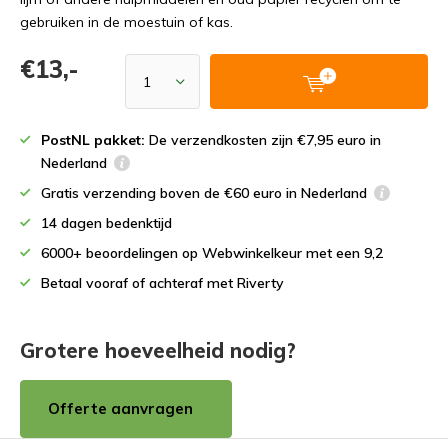
gebruiken in de moestuin of kas.
€13,-
PostNL pakket:
De verzendkosten zijn €7,95 euro in
Nederland
Gratis verzending boven de €60 euro in Nederland
14 dagen bedenktijd
6000+ beoordelingen op Webwinkelkeur met een 9,2
Betaal vooraf of achteraf met Riverty
Grotere hoeveelheid nodig?
Offerte aanvragen