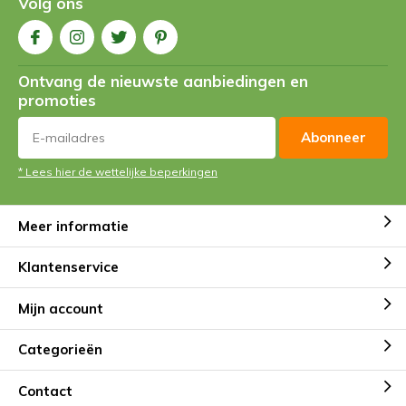
Volg ons
Ontvang de nieuwste aanbiedingen en
promoties
Abonneer
* Lees hier de wettelijke beperkingen
Meer informatie
Klantenservice
Mijn account
Categorieën
Contact