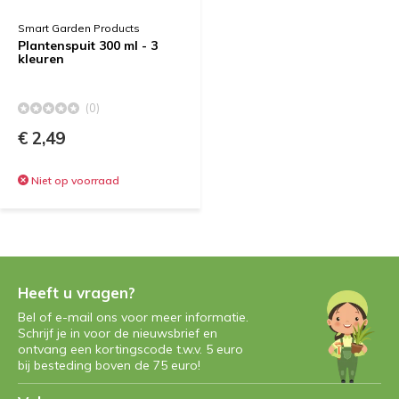
Smart Garden Products
Plantenspuit 300 ml - 3
kleuren
(0)
€ 2,49
Niet op voorraad
Heeft u vragen?
Bel of e-mail ons voor meer informatie.
Schrijf je in voor de nieuwsbrief en
ontvang een kortingscode t.w.v. 5 euro
bij besteding boven de 75 euro!