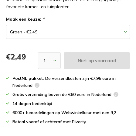
favoriete kamer- en tuinplanten.
Maak een keuze:
*
€2,49
Niet op voorraad
PostNL pakket:
De verzendkosten zijn €7,95 euro in
Nederland
Gratis verzending boven de €60 euro in Nederland
14 dagen bedenktijd
6000+ beoordelingen op Webwinkelkeur met een 9,2
Betaal vooraf of achteraf met Riverty