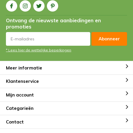
Ontvang de nieuwste aanbiedingen en
promoties
Abonneer
* Lees hier de wettelijke beperkingen
Meer informatie
Klantenservice
Mijn account
Categorieën
Contact