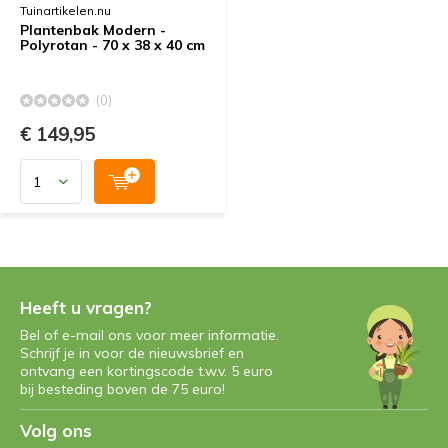
Tuinartikelen.nu
Plantenbak Modern -
Polyrotan - 70 x 38 x 40 cm
(0)
€ 149,95
Heeft u vragen?
Bel of e-mail ons voor meer informatie.
Schrijf je in voor de nieuwsbrief en
ontvang een kortingscode t.w.v. 5 euro
bij besteding boven de 75 euro!
Volg ons