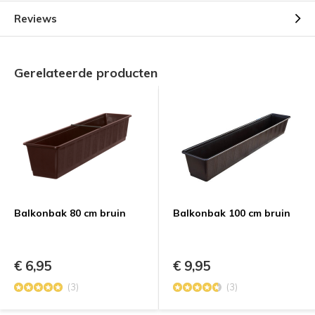
Reviews
Gerelateerde producten
Balkonbak 80 cm bruin
Balkonbak 100 cm bruin
€ 6,95
€ 9,95
(3)
(3)