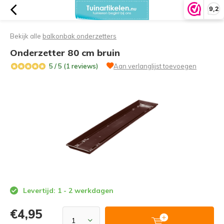
9,2
Bekijk alle
balkonbak onderzetters
Onderzetter 80 cm bruin
5 / 5 (1 reviews)
Aan verlanglijst toevoegen
Levertijd: 1 - 2 werkdagen
€4,95