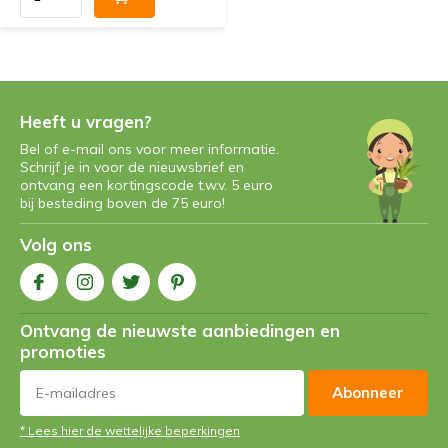
Heeft u vragen?
Bel of e-mail ons voor meer informatie.
Schrijf je in voor de nieuwsbrief en
ontvang een kortingscode t.w.v. 5 euro
bij besteding boven de 75 euro!
Volg ons
Ontvang de nieuwste aanbiedingen en
promoties
Abonneer
* Lees hier de wettelijke beperkingen