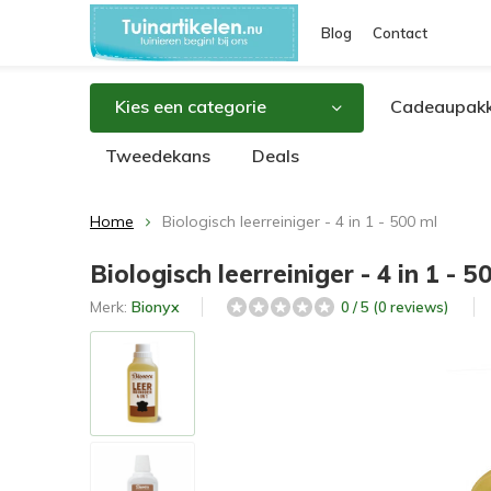
Blog
Contact
Kies een categorie
Cadeaupakk
Tweedekans
Deals
Home
Biologisch leerreiniger - 4 in 1 - 500 ml
Biologisch leerreiniger - 4 in 1 - 5
Merk:
Bionyx
0 / 5 (0 reviews)