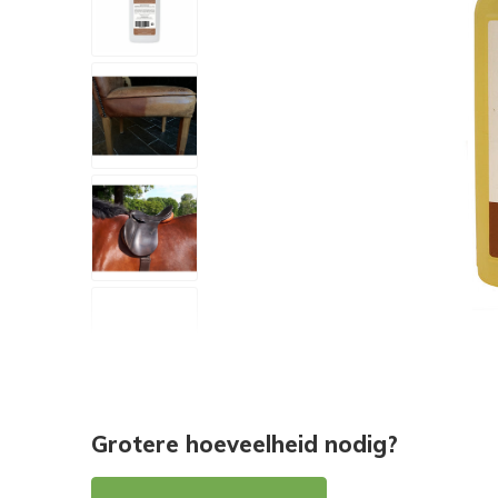
Grotere hoeveelheid nodig?