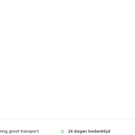
ing groot transport
14 dagen bedenktijd